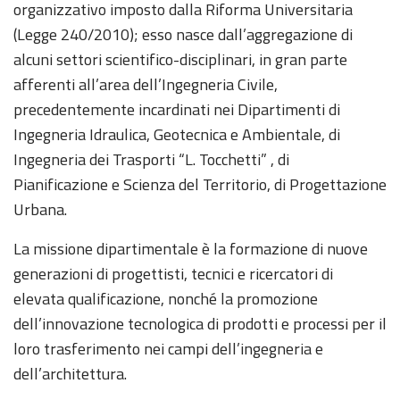
organizzativo imposto dalla Riforma Universitaria
(Legge 240/2010); esso nasce dall’aggregazione di
alcuni settori scientifico-disciplinari, in gran parte
afferenti all’area dell’Ingegneria Civile,
precedentemente incardinati nei Dipartimenti di
Ingegneria Idraulica, Geotecnica e Ambientale, di
Ingegneria dei Trasporti “L. Tocchetti” , di
Pianificazione e Scienza del Territorio, di Progettazione
Urbana.
La missione dipartimentale è la formazione di nuove
generazioni di progettisti, tecnici e ricercatori di
elevata qualificazione, nonché la promozione
dell’innovazione tecnologica di prodotti e processi per il
loro trasferimento nei campi dell’ingegneria e
dell’architettura.