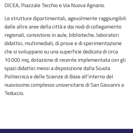
DICEA, Piazzale Tecchio e Via Nuova Agnano.
Le strutture dipartimentali, agevolmente raggiungibili
dalle altre aree della città e dai nodi di collegamento
regionali, consistono in aule, biblioteche, laboratori
didattici, multimediali, di prove e di sperimentazione
che si sviluppano su una superficie dedicata di circa
10.000 mq, dotazione di recente implementata con gli
spazi didattici messi a disposizione dalla Scuola
Politecnica e delle Scienze di Base all’interno del
nuovissimo complesso universitario di San Giovanni a
Teduccio.