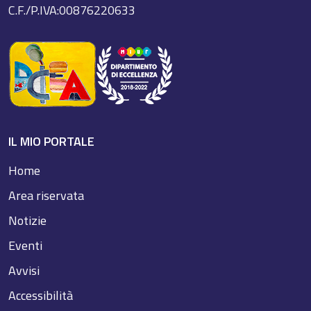
C.F./P.IVA:00876220633
IL MIO PORTALE
Home
Area riservata
Notizie
Eventi
Avvisi
Accessibilità