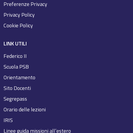
Preferenze Privacy
Privacy Policy
Cookie Policy
LINK UTILI
Federico II
Scuola PSB
Orientamento
Sito Docenti
Segrepass
Orario delle lezioni
IRIS
Linee guida missioni all’estero