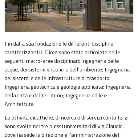
Fin dalla sua fondazione le differenti discipline
caratterizzanti il Dicea sono state articolate nelle
seguenti macro-aree disciplinari: Ingegneria delle
acque, dei sistemi idraulici e dell’ambiente; Ingegneria
dei sistemi e delle infrastrutture di trasporto;
Ingegneria geotecnica e geologia applicata; Ingegneria
della città e del territorio; Ingegneria edile e
Architettura.
Le attività didattiche, di ricerca e di servizi conto terzi
sono svolte nei tre plessi universitari di Via Claudio,
dove ha sede la direzione e l’amministrazione del