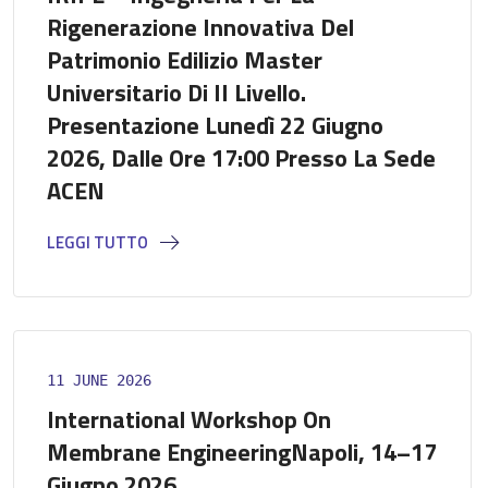
Rigenerazione Innovativa Del
Patrimonio Edilizio Master
Universitario Di II Livello.
Presentazione Lunedì 22 Giugno
2026, Dalle Ore 17:00 Presso La Sede
ACEN
LEGGI TUTTO
11 JUNE 2026
International Workshop On
Membrane EngineeringNapoli, 14–17
Giugno 2026