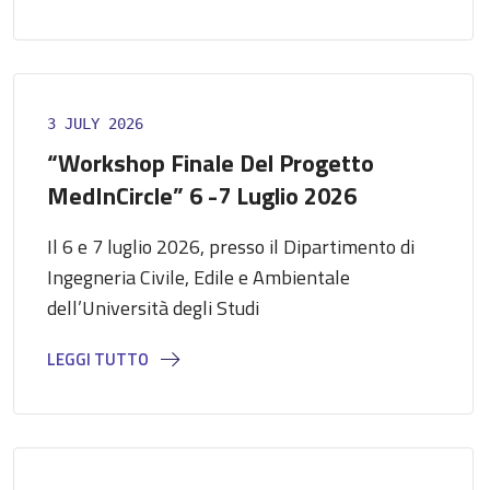
3 JULY 2026
“Workshop Finale Del Progetto
MedInCircle” 6 -7 Luglio 2026
Il 6 e 7 luglio 2026, presso il Dipartimento di
Ingegneria Civile, Edile e Ambientale
dell’Università degli Studi
LEGGI TUTTO