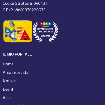
Codice Struttura: 040131
C.F./P.IVA:00876220633
IL MIO PORTALE
Home
Area riservata
Notizie
Eventi
Avvisi