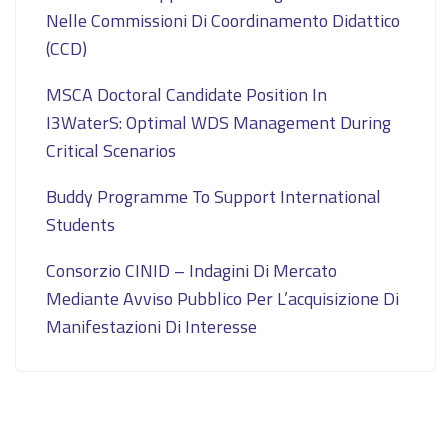
Nelle Commissioni Di Coordinamento Didattico
(CCD)
MSCA Doctoral Candidate Position In
I3WaterS: Optimal WDS Management During
Critical Scenarios
Buddy Programme To Support International
Students
Consorzio CINID – Indagini Di Mercato
Mediante Avviso Pubblico Per L’acquisizione Di
Manifestazioni Di Interesse