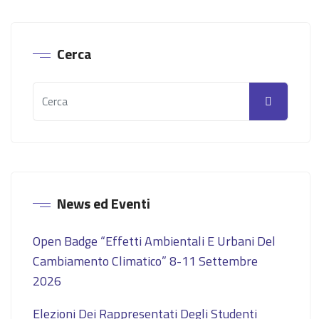
Cerca
News ed Eventi
Open Badge “Effetti Ambientali E Urbani Del
Cambiamento Climatico” 8-11 Settembre
2026
Elezioni Dei Rappresentati Degli Studenti