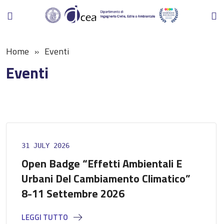
Home
Eventi
Eventi
31 JULY 2026
Open Badge “Effetti Ambientali E
Urbani Del Cambiamento Climatico”
8-11 Settembre 2026
LEGGI TUTTO