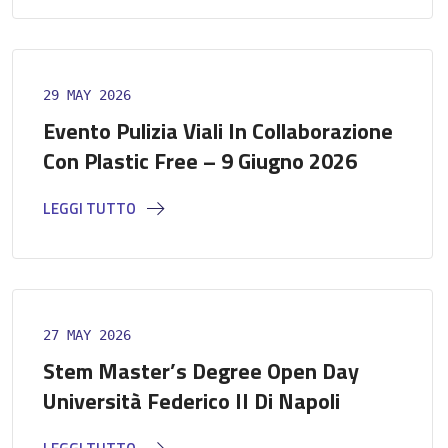
29 MAY 2026
Evento Pulizia Viali In Collaborazione
Con Plastic Free – 9 Giugno 2026
LEGGI TUTTO
27 MAY 2026
Stem Master’s Degree Open Day
Università Federico II Di Napoli