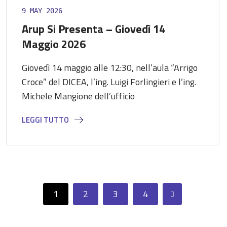
9 MAY 2026
Arup Si Presenta – Giovedì 14
Maggio 2026
Giovedì 14 maggio alle 12:30, nell’aula “Arrigo
Croce” del DICEA, l’ing. Luigi Forlingieri e l’ing.
Michele Mangione dell’ufficio
LEGGI TUTTO
1
2
3
4