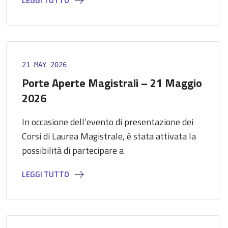
LEGGI TUTTO
21 MAY 2026
Porte Aperte Magistrali – 21 Maggio
2026
In occasione dell’evento di presentazione dei
Corsi di Laurea Magistrale, è stata attivata la
possibilità di partecipare a
LEGGI TUTTO