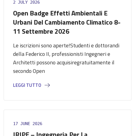
2 JULY 2026
Open Badge Effetti Ambientali E
Urbani Del Cambiamento Climatico 8-
11 Settembre 2026
Le iscrizioni sono aperte!Studenti e dottorandi
della Federico II, professionisti Ingegneri e
Architetti possono acquisiregratuitamente il
secondo Open
LEGGI TUTTO
17 JUNE 2026
IRIPE – Ingegneria Per La