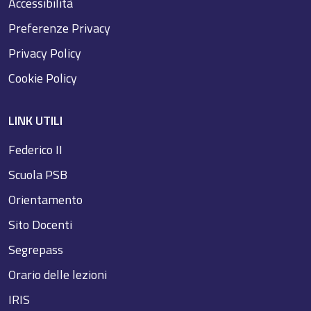
Accessibilità
Preferenze Privacy
Privacy Policy
Cookie Policy
LINK UTILI
Federico II
Scuola PSB
Orientamento
Sito Docenti
Segrepass
Orario delle lezioni
IRIS