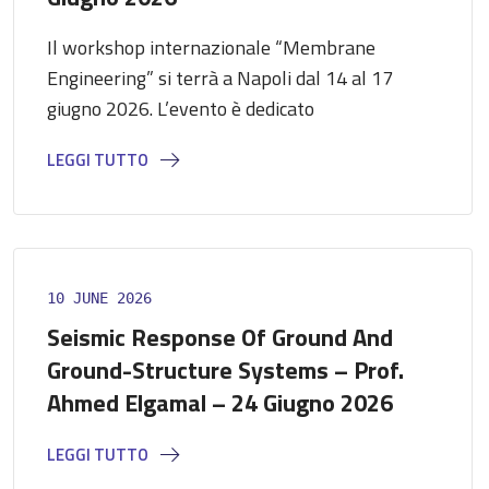
Il workshop internazionale “Membrane
Engineering” si terrà a Napoli dal 14 al 17
giugno 2026. L’evento è dedicato
LEGGI TUTTO
10 JUNE 2026
Seismic Response Of Ground And
Ground-Structure Systems – Prof.
Ahmed Elgamal – 24 Giugno 2026
LEGGI TUTTO