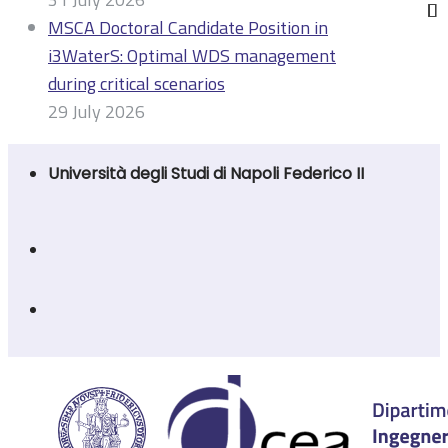
MSCA Doctoral Candidate Position in
i3WaterS: Optimal WDS management
during critical scenarios
29 July 2026
Università degli Studi di Napoli Federico II