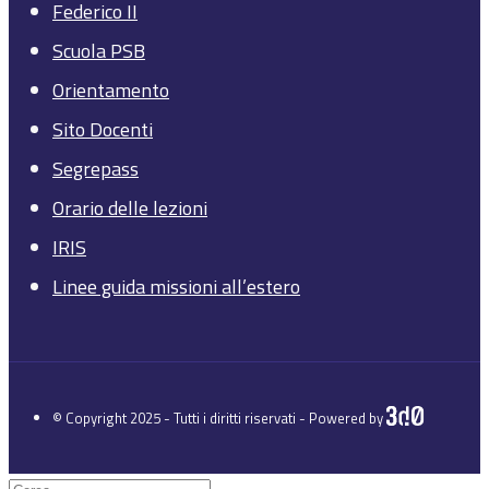
Federico II
Scuola PSB
Orientamento
Sito Docenti
Segrepass
Orario delle lezioni
IRIS
Linee guida missioni all’estero
© Copyright 2025 - Tutti i diritti riservati - Powered by