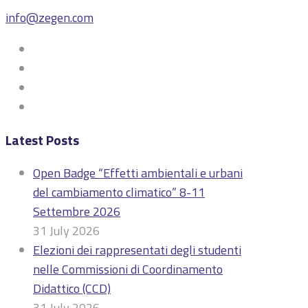
info@zegen.com
Latest Posts
Open Badge “Effetti ambientali e urbani
del cambiamento climatico” 8-11
Settembre 2026
31 July 2026
Elezioni dei rappresentati degli studenti
nelle Commissioni di Coordinamento
Didattico (CCD)
31 July 2026