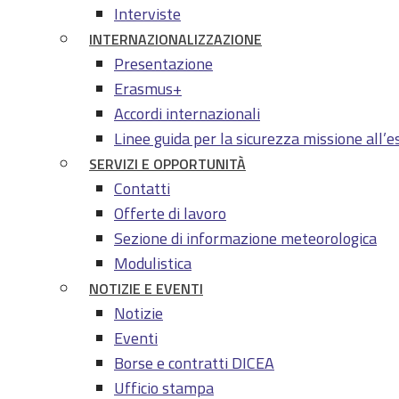
Interviste
INTERNAZIONALIZZAZIONE
Presentazione
Erasmus+
Accordi internazionali
Linee guida per la sicurezza missione all’e
SERVIZI E OPPORTUNITÀ
Contatti
Offerte di lavoro
Sezione di informazione meteorologica
Modulistica
NOTIZIE E EVENTI
Notizie
Eventi
Borse e contratti DICEA
Ufficio stampa