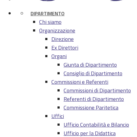
DIPARTIMENTO
Chi siamo
Organizzazione
Direzione
Ex Direttori
Organi
Giunta di Dipartimento
Consiglio di Dipartimento
Commissioni e Referenti
Commissioni di Dipartimento
Referenti di Dipartimento
Commissione Paritetica
Uffici
Ufficio Contabilità e Bilancio
Ufficio per la Didattica