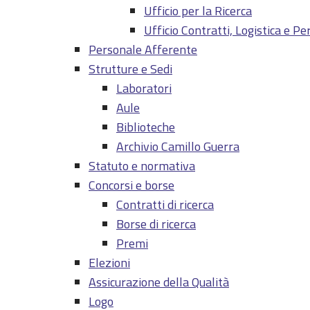
Ufficio per la Ricerca
Ufficio Contratti, Logistica e P
Personale Afferente
Strutture e Sedi
Laboratori
Aule
Biblioteche
Archivio Camillo Guerra
Statuto e normativa
Concorsi e borse
Contratti di ricerca
Borse di ricerca
Premi
Elezioni
Assicurazione della Qualità
Logo