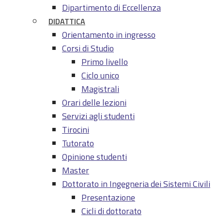
Dipartimento di Eccellenza
DIDATTICA
Orientamento in ingresso
Corsi di Studio
Primo livello
Ciclo unico
Magistrali
Orari delle lezioni
Servizi agli studenti
Tirocini
Tutorato
Opinione studenti
Master
Dottorato in Ingegneria dei Sistemi Civili
Presentazione
Cicli di dottorato